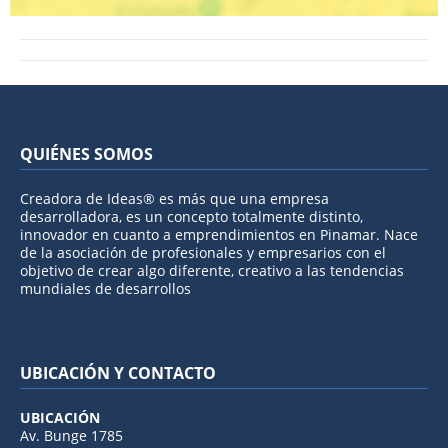
QUIÉNES SOMOS
Creadora de Ideas® es más que una empresa
desarrolladora, es un concepto totalmente distinto,
innovador en cuanto a emprendimientos en Pinamar. Nace
de la asociación de profesionales y empresarios con el
objetivo de crear algo diferente, creativo a las tendencias
mundiales de desarrollos
UBICACIÓN Y CONTACTO
UBICACIÓN
Av. Bunge 1785