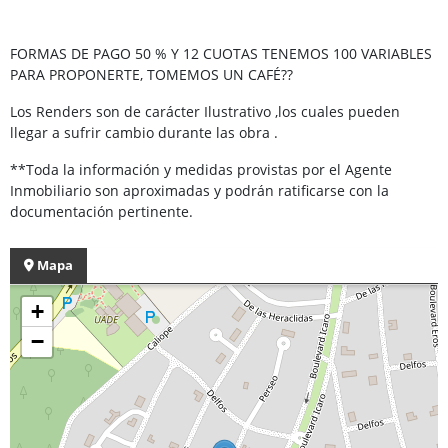
FORMAS DE PAGO 50 % Y 12 CUOTAS TENEMOS 100 VARIABLES
PARA PROPONERTE, TOMEMOS UN CAFÉ??
Los Renders son de carácter Ilustrativo ,los cuales pueden
llegar a sufrir cambio durante las obra .
**Toda la información y medidas provistas por el Agente
Inmobiliario son aproximadas y podrán ratificarse con la
documentación pertinente.
Mapa
+
−