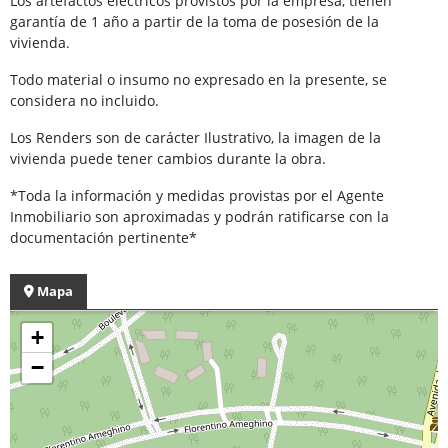
Los artefactos eléctricos provistos por la empresa, tienen
garantía de 1 año a partir de la toma de posesión de la
vivienda.
Todo material o insumo no expresado en la presente, se
considera no incluido.
Los Renders son de carácter Ilustrativo, la imagen de la
vivienda puede tener cambios durante la obra.
*Toda la información y medidas provistas por el Agente
Inmobiliario son aproximadas y podrán ratificarse con la
documentación pertinente*
Mapa
+
−