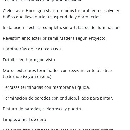
Cielorrasos Hormigón visto, en todos los ambientes, salvo en
baños que lleva durlock suspendido y dormitorios.
Instalación eléctrica completa, sin artefactos de iluminación.
Revestimiento exterior semil Madera segun Proyecto.
Carpinterías de P.V.C con DVH.
Detalles en hormigón visto.
Muros exteriores terminados con revestimiento plástico
texturado (según diseño)
Terrazas terminadas con membrana líquida.
Terminación de paredes con enduido, lijado para pintar.
Pintura de paredes, cielorrasos y puerta.
Limpieza final de obra