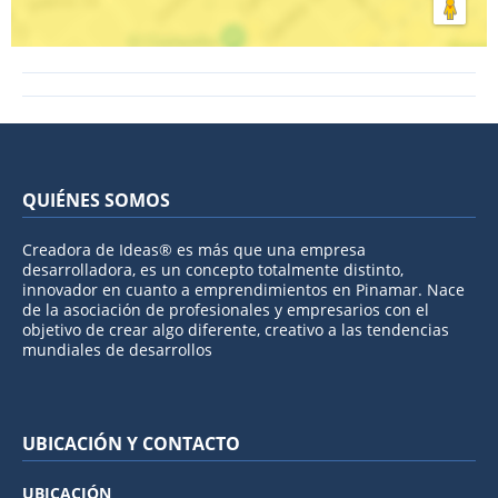
QUIÉNES SOMOS
Creadora de Ideas® es más que una empresa
desarrolladora, es un concepto totalmente distinto,
innovador en cuanto a emprendimientos en Pinamar. Nace
de la asociación de profesionales y empresarios con el
objetivo de crear algo diferente, creativo a las tendencias
mundiales de desarrollos
UBICACIÓN Y CONTACTO
UBICACIÓN