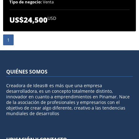
Tipo de negocio:
Venta
US$24,500
USD
1
QUIÉNES SOMOS
Creadora de Ideas® es más que una empresa
desarrolladora, es un concepto totalmente distinto,
innovador en cuanto a emprendimientos en Pinamar. Nace
de la asociación de profesionales y empresarios con el
objetivo de crear algo diferente, creativo a las tendencias
mundiales de desarrollos