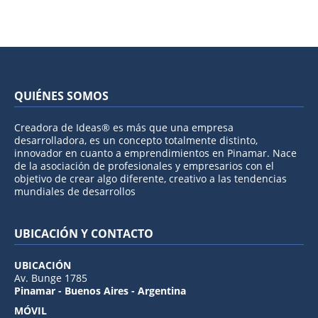
QUIÉNES SOMOS
Creadora de Ideas® es más que una empresa
desarrolladora, es un concepto totalmente distinto,
innovador en cuanto a emprendimientos en Pinamar. Nace
de la asociación de profesionales y empresarios con el
objetivo de crear algo diferente, creativo a las tendencias
mundiales de desarrollos
UBICACIÓN Y CONTACTO
UBICACIÓN
Av. Bunge 1785
Pinamar - Buenos Aires - Argentina
MÓVIL