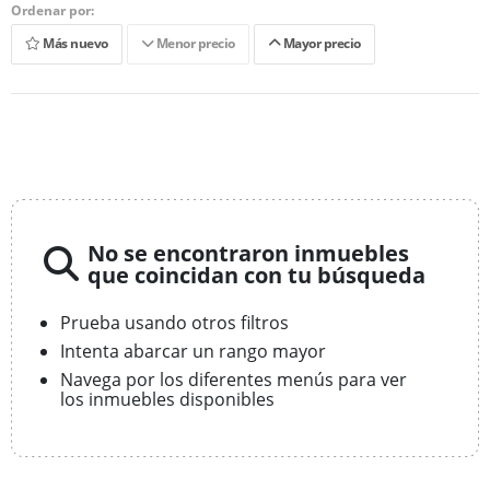
Ordenar por:
Más nuevo
Menor precio
Mayor precio
No se encontraron inmuebles
que coincidan con tu búsqueda
Prueba usando otros filtros
Intenta abarcar un rango mayor
Navega por los diferentes menús para ver
los inmuebles disponibles