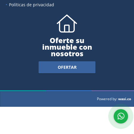
Políticas de privacidad
Oferte su
inmueble con
nosotros
OFERTAR
wasi.co
Powered by: