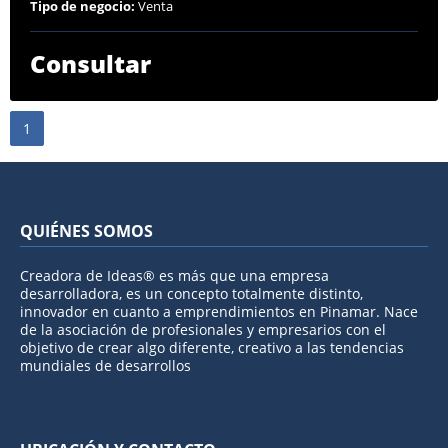
Tipo de negocio:
Venta
Consultar
1
QUIÉNES SOMOS
Creadora de Ideas® es más que una empresa
desarrolladora, es un concepto totalmente distinto,
innovador en cuanto a emprendimientos en Pinamar. Nace
de la asociación de profesionales y empresarios con el
objetivo de crear algo diferente, creativo a las tendencias
mundiales de desarrollos